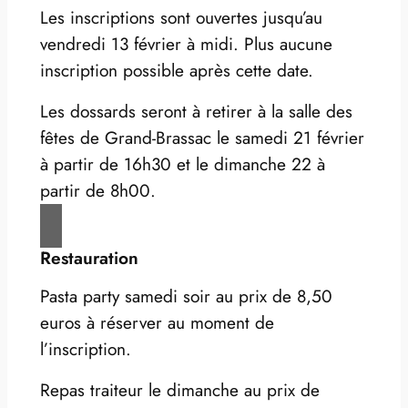
Les inscriptions sont ouvertes jusqu’au
vendredi 13 février à midi. Plus aucune
inscription possible après cette date.
Les dossards seront à retirer à la salle des
fêtes de Grand-Brassac le samedi 21 février
à partir de 16h30 et le dimanche 22 à
partir de 8h00.
Restauration
Pasta party samedi soir au prix de 8,50
euros à réserver au moment de
l’inscription.
Repas traiteur le dimanche au prix de