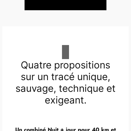
Quatre propositions
sur un tracé unique,
sauvage, technique et
exigeant.
Un combiné Nuit + jour pour 40 km et