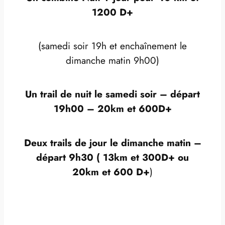
1200 D+
(samedi soir 19h et enchaînement le
dimanche matin 9h00)
Un trail de nuit le samedi soir – départ
19h00 – 20km et 600D+
Deux trails de jour le dimanche matin –
départ 9h30
( 13km et 300D+ ou
20km et 600 D+
)