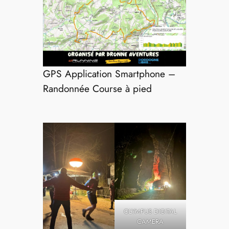
GPS Application Smartphone –
Randonnée Course à pied
OLYMPUS DIGITAL
CAMERA