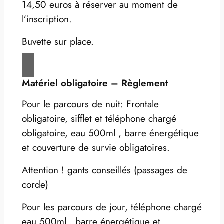
14,50 euros à réserver au moment de
l’inscription.
Buvette sur place.
Matériel obligatoire – Règlement
Pour le parcours de nuit: Frontale
obligatoire, sifflet et téléphone chargé
obligatoire, eau 500ml , barre énergétique
et couverture de survie obligatoires.
Attention ! gants conseillés (passages de
corde)
Pour les parcours de jour, téléphone chargé
eau 500ml , barre énergétique et