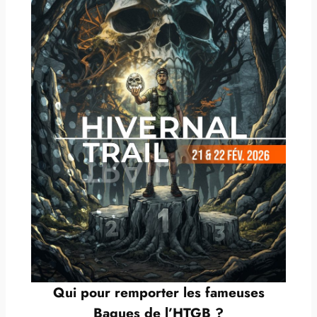
Qui pour remporter les fameuses
Bagues de l’HTGB ?