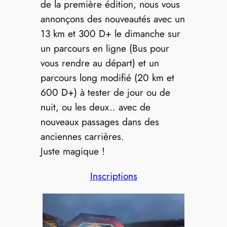
de la première édition, nous vous
annonçons des nouveautés avec un
13 km et 300 D+ le dimanche sur
un parcours en ligne (Bus pour
vous rendre au départ) et un
parcours long modifié (20 km et
600 D+) à tester de jour ou de
nuit, ou les deux.. avec de
nouveaux passages dans des
anciennes carrières.
Juste magique !
Inscriptions