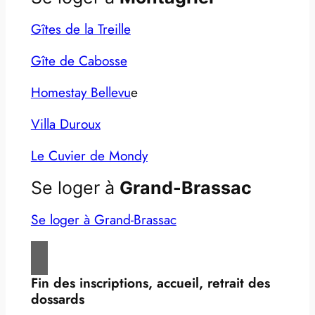
Gîtes de la Treille
Gîte de Cabosse
Homestay Bellevu
e
Villa Duroux
Le Cuvier de Mondy
Se loger à
Grand-Brassac
Se loger à Grand-Brassac
Fin des inscriptions, accueil, retrait des
dossards