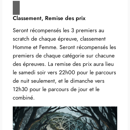
Classement, Remise des prix
Seront récompensés les 3 premiers au
scratch de chaque épreuve, classement
Homme et Femme. Seront récompensés les
premiers de chaque catégorie sur chacune
des épreuves. La remise des prix aura lieu
le samedi soir vers 22h00 pour le parcours
de nuit seulement, et le dimanche vers
12h30 pour le parcours de jour et le
combiné.