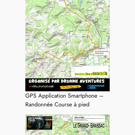
GPS Application Smartphone –
Randonnée Course à pied