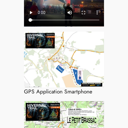
GPS Application Smartphone