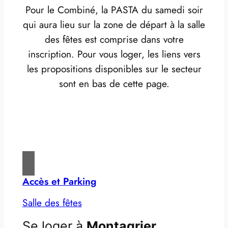
Pour le Combiné, la PASTA du samedi soir
qui aura lieu sur la zone de départ à la salle
des fêtes est comprise dans votre
inscription. Pour vous loger, les liens vers
les propositions disponibles sur le secteur
sont en bas de cette page.
Accès et Parking
Salle des fêtes
Se loger à
Montagrier