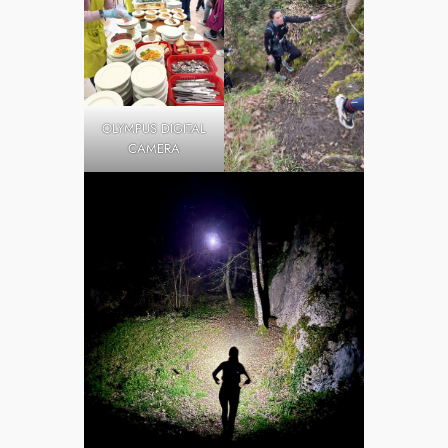
OLYMPUS DIGITAL
CAMERA