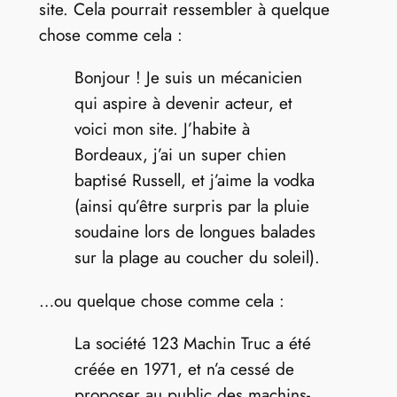
site. Cela pourrait ressembler à quelque
chose comme cela :
Bonjour ! Je suis un mécanicien
qui aspire à devenir acteur, et
voici mon site. J’habite à
Bordeaux, j’ai un super chien
baptisé Russell, et j’aime la vodka
(ainsi qu’être surpris par la pluie
soudaine lors de longues balades
sur la plage au coucher du soleil).
…ou quelque chose comme cela :
La société 123 Machin Truc a été
créée en 1971, et n’a cessé de
proposer au public des machins-